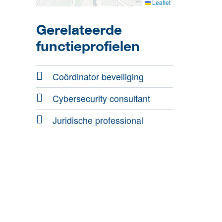
Leaflet
Gerelateerde
functieprofielen
Coördinator beveiliging
Cybersecurity consultant
Juridische professional