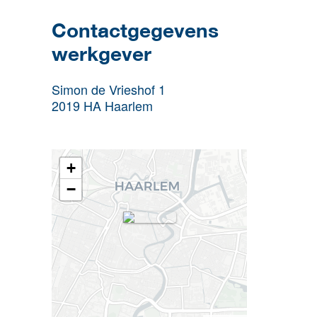
Contactgegevens
werkgever
Simon de Vrieshof 1
2019 HA
Haarlem
+
−