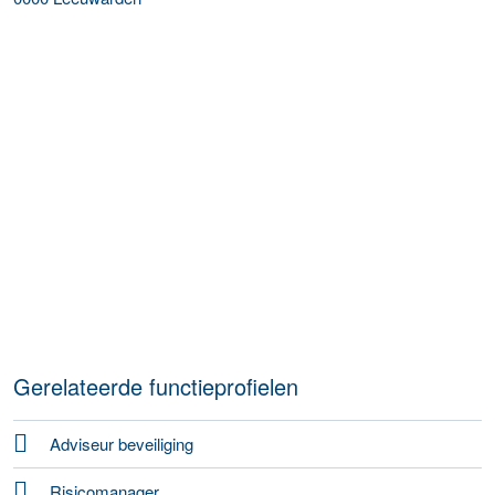
Gerelateerde functieprofielen
Adviseur beveiliging
Risicomanager