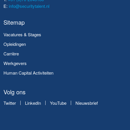
E:
info@securitytalent.nl
Sitemap
Vacatures & Stages
Opleidingen
Carrière
Werkgevers
Human Capital Activiteiten
Volg ons
Twitter
LinkedIn
YouTube
Nieuwsbrief