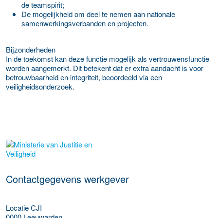
de teamspirit;
De mogelijkheid om deel te nemen aan nationale
samenwerkingsverbanden en projecten.
Bijzonderheden
In de toekomst kan deze functie mogelijk als vertrouwensfunctie
worden aangemerkt. Dit betekent dat er extra aandacht is voor
betrouwbaarheid en integriteit, beoordeeld via een
veiligheidsonderzoek.
Meer werkgever details
Contactgegevens werkgever
Locatie CJI
0000
Leeuwarden