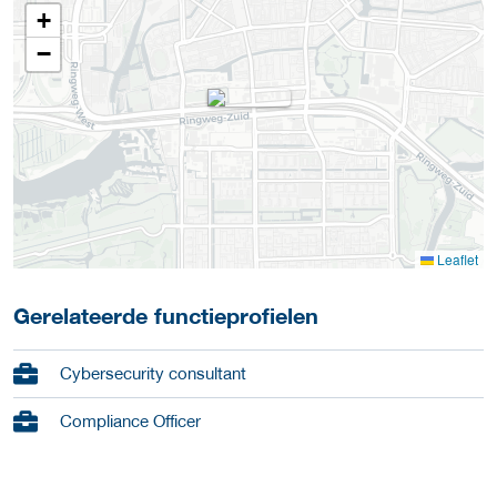
+
−
Leaflet
Gerelateerde functieprofielen
Cybersecurity consultant
Compliance Officer