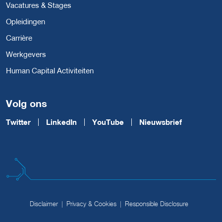
Vacatures & Stages
Opleidingen
Carrière
Werkgevers
Human Capital Activiteiten
Volg ons
Twitter
LinkedIn
YouTube
Nieuwsbrief
Disclaimer
Privacy & Cookies
Responsible Disclosure