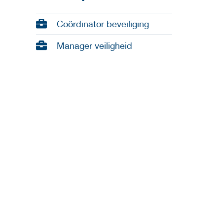
Coördinator beveiliging
Manager veiligheid