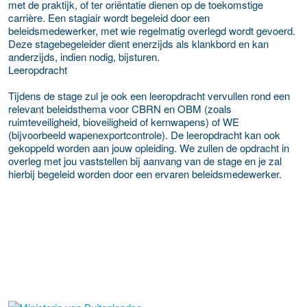
met de praktijk, of ter oriëntatie dienen op de toekomstige
carrière. Een stagiair wordt begeleid door een
beleidsmedewerker, met wie regelmatig overlegd wordt gevoerd.
Deze stagebegeleider dient enerzijds als klankbord en kan
anderzijds, indien nodig, bijsturen.
Leeropdracht
Tijdens de stage zul je ook een leeropdracht vervullen rond een
relevant beleidsthema voor CBRN en OBM (zoals
ruimteveiligheid, bioveiligheid of kernwapens) of WE
(bijvoorbeeld wapenexportcontrole). De leeropdracht kan ook
gekoppeld worden aan jouw opleiding. We zullen de opdracht in
overleg met jou vaststellen bij aanvang van de stage en je zal
hierbij begeleid worden door een ervaren beleidsmedewerker.