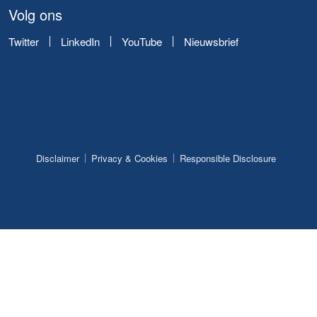
Volg ons
Twitter
LinkedIn
YouTube
Nieuwsbrief
Disclaimer
Privacy & Cookies
Responsible Disclosure