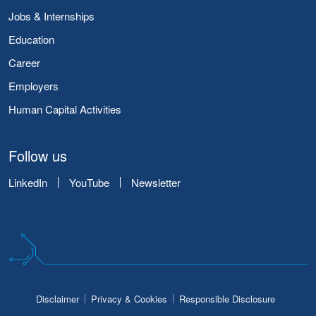
Jobs & Internships
Education
Career
Employers
Human Capital Activities
Follow us
LinkedIn
YouTube
Newsletter
Disclaimer
Privacy & Cookies
Responsible Disclosure