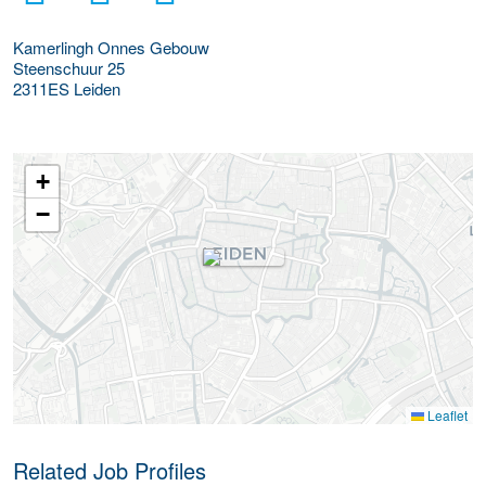
Kamerlingh Onnes Gebouw
Steenschuur 25
2311ES
Leiden
+
−
Leaflet
Related Job Profiles