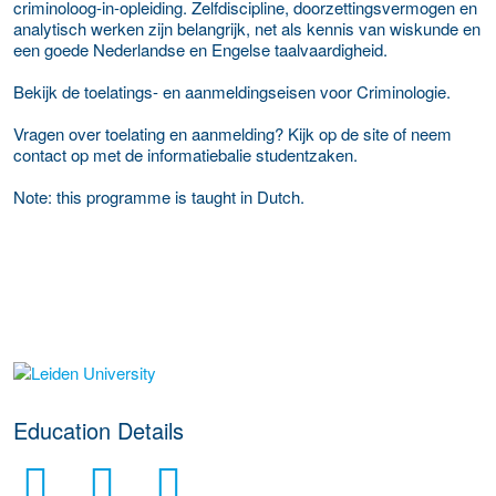
criminoloog-in-opleiding. Zelfdiscipline, doorzettingsvermogen en
analytisch werken zijn belangrijk, net als kennis van wiskunde en
een goede Nederlandse en Engelse taalvaardigheid.
Bekijk de toelatings- en aanmeldingseisen voor Criminologie.
Vragen over toelating en aanmelding? Kijk op de site of neem
contact op met de informatiebalie studentzaken.
Note: this programme is taught in Dutch.
about this provider
Education Details