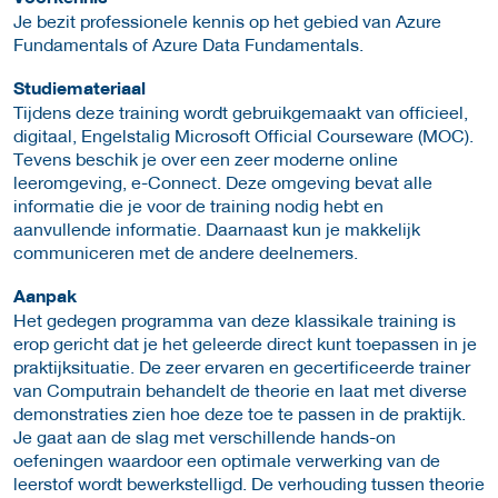
Je bezit professionele kennis op het gebied van Azure
Fundamentals of Azure Data Fundamentals.
Studiemateriaal
Tijdens deze training wordt gebruikgemaakt van officieel,
digitaal, Engelstalig Microsoft Official Courseware (MOC).
Tevens beschik je over een zeer moderne online
leeromgeving, e-Connect. Deze omgeving bevat alle
informatie die je voor de training nodig hebt en
aanvullende informatie. Daarnaast kun je makkelijk
communiceren met de andere deelnemers.
Aanpak
Het gedegen programma van deze klassikale training is
erop gericht dat je het geleerde direct kunt toepassen in je
praktijksituatie. De zeer ervaren en gecertificeerde trainer
van Computrain behandelt de theorie en laat met diverse
demonstraties zien hoe deze toe te passen in de praktijk.
Je gaat aan de slag met verschillende hands-on
oefeningen waardoor een optimale verwerking van de
leerstof wordt bewerkstelligd. De verhouding tussen theorie