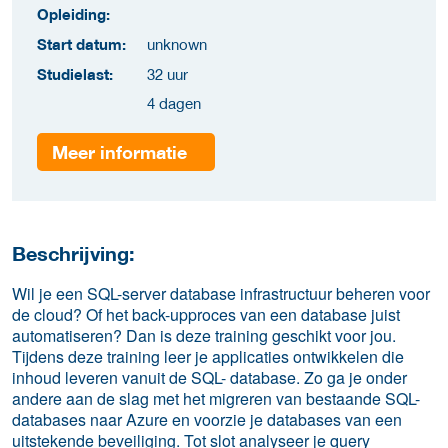
Opleiding:
Start datum:
unknown
Studielast:
32 uur
4 dagen
Meer informatie
Beschrijving:
Wil je een SQL-server database infrastructuur beheren voor
de cloud? Of het back-upproces van een database juist
automatiseren? Dan is deze training geschikt voor jou.
Tijdens deze training leer je applicaties ontwikkelen die
inhoud leveren vanuit de SQL- database. Zo ga je onder
andere aan de slag met het migreren van bestaande SQL-
databases naar Azure en voorzie je databases van een
uitstekende beveiliging. Tot slot analyseer je query