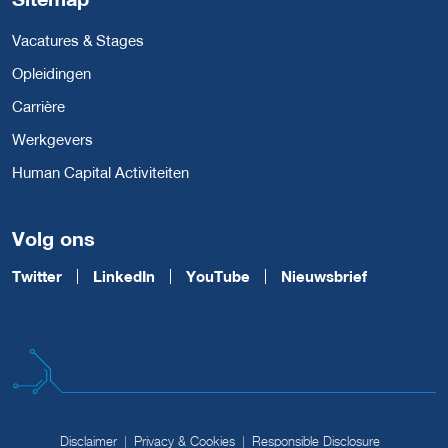
Vacatures & Stages
Opleidingen
Carrière
Werkgevers
Human Capital Activiteiten
Volg ons
Twitter
LinkedIn
YouTube
Nieuwsbrief
Disclaimer
Privacy & Cookies
Responsible Disclosure