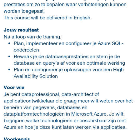
prestaties om zo te bepalen waar verbeteringen kunnen
worden toegepast.
This course will be delivered in English.
Jouw resultaat
Na afloop van de training:
Plan, implementeer en configureer je Azure SQL-
onderdelen
Bewaak je de databaseprestaties en stem je de
database en query’s af voor een optimale werking
Plan en configureer je oplossingen voor een High
Availability Solution
Voor wie
Je bent dataprofessional, data-architect of
applicatieontwikkelaar die graag meer wilt weten over het
beheren van gegevens, databases en
dataplatformtechnologieën in Microsoft Azure. Je wilt
begrijpen welke technologieën er beschikbaar zijn met
Azure en hoe je deze kunt laten werken via applicaties.
Voorkennis