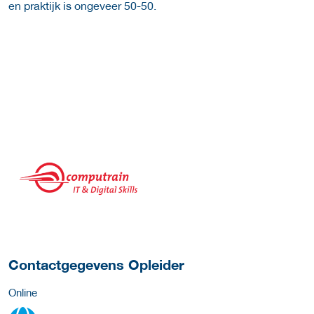
en praktijk is ongeveer 50-50.
over deze opleider
Contactgegevens Opleider
Online