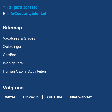
T:
+31 (0)70-2045180
E:
info@securitytalent.nl
Sitemap
Vacatures & Stages
Opleidingen
Carrière
Werkgevers
Human Capital Activiteiten
Volg ons
Twitter
LinkedIn
YouTube
Nieuwsbrief