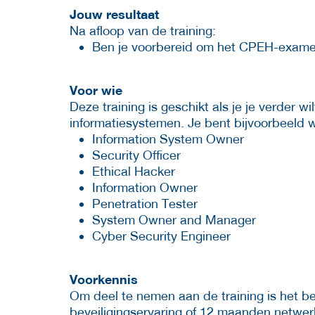
Jouw resultaat
Na afloop van de training:
Ben je voorbereid om het CPEH-examen
Voor wie
Deze training is geschikt als je je verder w
informatiesystemen. Je bent bijvoorbeeld 
Information System Owner
Security Officer
Ethical Hacker
Information Owner
Penetration Tester
System Owner and Manager
Cyber Security Engineer
Voorkennis
Om deel te nemen aan de training is het be
beveiligingservaring of 12 maanden netwer