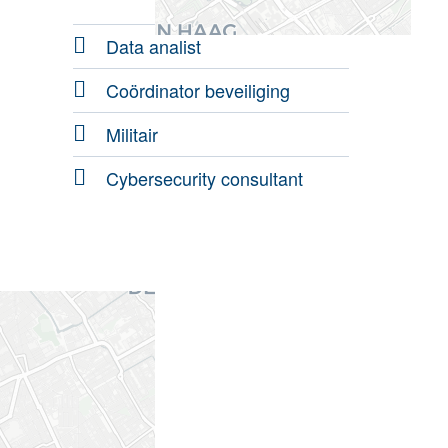
Data analist
Coördinator beveiliging
Militair
Cybersecurity consultant