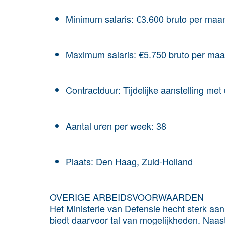
Minimum salaris: €3.600 bruto per maa
Maximum salaris: €5.750 bruto per ma
Contractduur: Tijdelijke aanstelling met 
Aantal uren per week: 38
Plaats: Den Haag, Zuid-Holland
OVERIGE ARBEIDSVOORWAARDEN
Het Ministerie van Defensie hecht sterk aan
biedt daarvoor tal van mogelijkheden. Naast