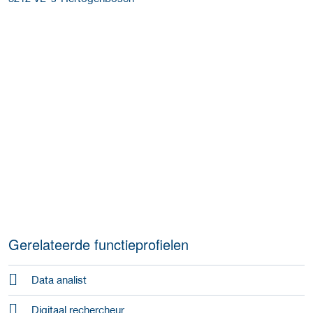
Gerelateerde functieprofielen
Data analist
Digitaal rechercheur