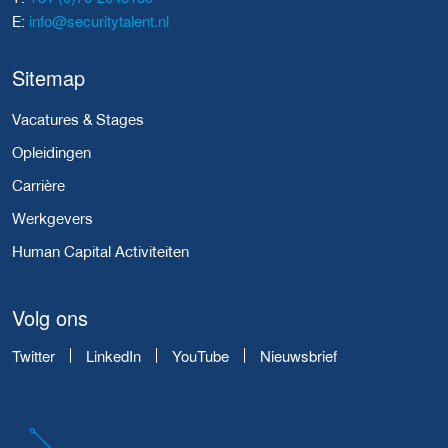
info@securitytalent.nl
E:
Sitemap
Vacatures & Stages
Opleidingen
Carrière
Werkgevers
Human Capital Activiteiten
Volg ons
Twitter
LinkedIn
YouTube
Nieuwsbrief