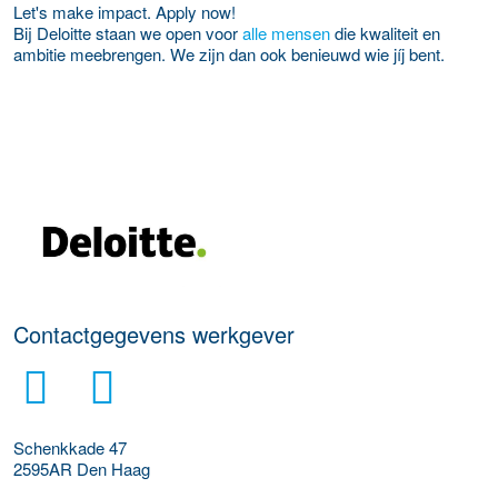
Let's make impact. Apply now!
Bij Deloitte staan we open voor
alle mensen
die kwaliteit en
ambitie meebrengen. We zijn dan ook benieuwd wie jíj bent.
Meer werkgever details
Contactgegevens werkgever
Schenkkade 47
2595AR
Den Haag