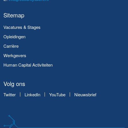
Sitemap
Vacatures & Stages
Opleidingen
Carrière
Werkgevers
Human Capital Activiteiten
Volg ons
Twitter
LinkedIn
YouTube
Nieuwsbrief