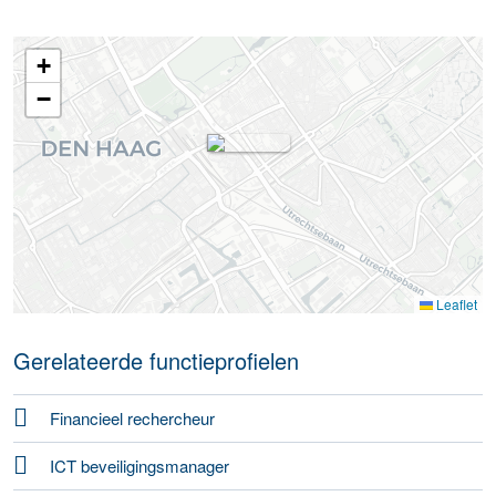
+
−
Leaflet
Gerelateerde functieprofielen
Financieel rechercheur
ICT beveiligingsmanager