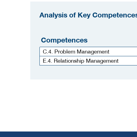
Analysis of Key Competences
Competences
C.4. Problem Management
E.4. Relationship Management