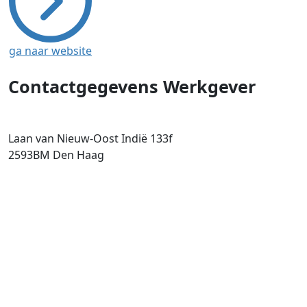
ga naar website
Contactgegevens Werkgever
Laan van Nieuw-Oost Indië 133f
2593BM
Den Haag