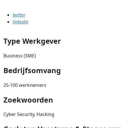
twitter
linkedin
Type Werkgever
Business (SME)
Bedrijfsomvang
25-100 werknemers
Zoekwoorden
Cyber Security, Hacking