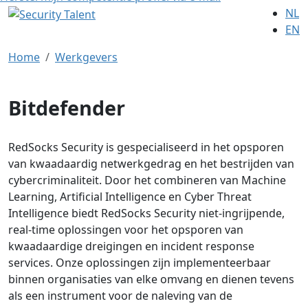
NL
EN
Home
Werkgevers
Bitdefender
RedSocks Security is gespecialiseerd in het opsporen
van kwaadaardig netwerkgedrag en het bestrijden van
cybercriminaliteit. Door het combineren van Machine
Learning, Artificial Intelligence en Cyber Threat
Intelligence biedt RedSocks Security niet-ingrijpende,
real-time oplossingen voor het opsporen van
kwaadaardige dreigingen en incident response
services. Onze oplossingen zijn implementeerbaar
binnen organisaties van elke omvang en dienen tevens
als een instrument voor de naleving van de