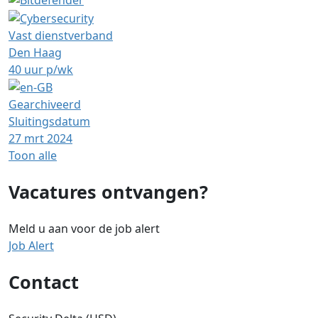
Vast dienstverband
Den Haag
40 uur p/wk
Gearchiveerd
Sluitingsdatum
27 mrt 2024
Toon alle
Vacatures ontvangen?
Meld u aan voor de job alert
Job Alert
Contact