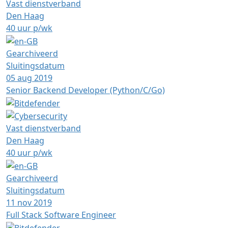
Vast dienstverband
Den Haag
40 uur p/wk
Gearchiveerd
Sluitingsdatum
05 aug 2019
Senior Backend Developer (Python/C/Go)
Vast dienstverband
Den Haag
40 uur p/wk
Gearchiveerd
Sluitingsdatum
11 nov 2019
Full Stack Software Engineer