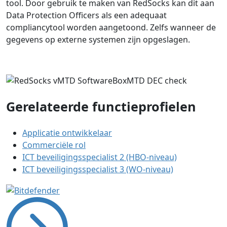
tool. Door gebruik te maken van RedSocks kan dit aan
Data Protection Officers als een adequaat
compliancytool worden aangetoond. Zelfs wanneer de
gegevens op externe systemen zijn opgeslagen.
Gerelateerde functieprofielen
Applicatie ontwikkelaar
Commerciële rol
ICT beveiligingsspecialist 2 (HBO-niveau)
ICT beveiligingsspecialist 3 (WO-niveau)