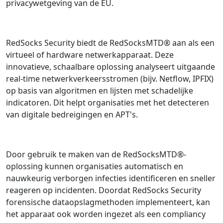
privacywetgeving van de EU.
RedSocks Security biedt de RedSocksMTD® aan als een
virtueel of hardware netwerkapparaat. Deze
innovatieve, schaalbare oplossing analyseert uitgaande
real-time netwerkverkeersstromen (bijv. Netflow, IPFIX)
op basis van algoritmen en lijsten met schadelijke
indicatoren. Dit helpt organisaties met het detecteren
van digitale bedreigingen en APT's.
Door gebruik te maken van de RedSocksMTD®-
oplossing kunnen organisaties automatisch en
nauwkeurig verborgen infecties identificeren en sneller
reageren op incidenten. Doordat RedSocks Security
forensische dataopslagmethoden implementeert, kan
het apparaat ook worden ingezet als een compliancy