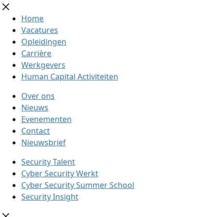
Home
Vacatures
Opleidingen
Carrière
Werkgevers
Human Capital Activiteiten
Over ons
Nieuws
Evenementen
Contact
Nieuwsbrief
Security Talent
Cyber Security Werkt
Cyber Security Summer School
Security Insight