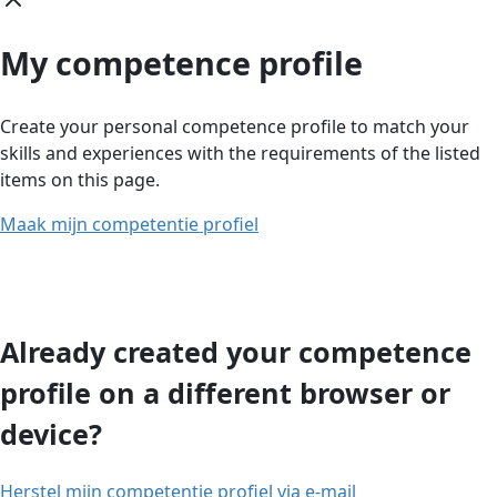
My competence profile
Create your personal competence profile to match your
skills and experiences with the requirements of the listed
items on this page.
Maak mijn competentie profiel
Already created your competence
profile on a different browser or
device?
Herstel mijn competentie profiel via e-mail