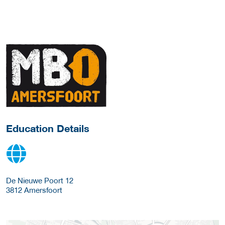
about this provider
Education Details
De Nieuwe Poort 12
3812
Amersfoort