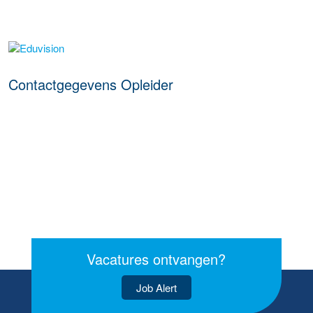
over deze opleider
Contactgegevens Opleider
Vacatures ontvangen?
Job Alert