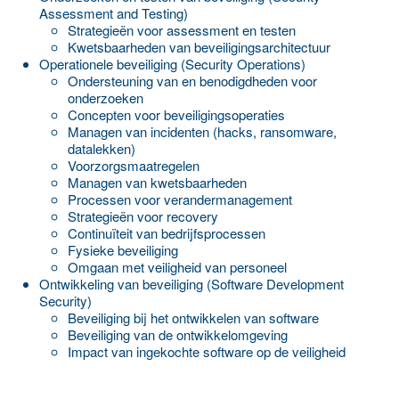
Assessment and Testing)
Strategieën voor assessment en testen
Kwetsbaarheden van beveiligingsarchitectuur
Operationele beveiliging (Security Operations)
Ondersteuning van en benodigdheden voor
onderzoeken
Concepten voor beveiligingsoperaties
Managen van incidenten (hacks, ransomware,
datalekken)
Voorzorgsmaatregelen
Managen van kwetsbaarheden
Processen voor verandermanagement
Strategieën voor recovery
Continuïteit van bedrijfsprocessen
Fysieke beveiliging
Omgaan met veiligheid van personeel
Ontwikkeling van beveiliging (Software Development
Security)
Beveiliging bij het ontwikkelen van software
Beveiliging van de ontwikkelomgeving
Impact van ingekochte software op de veiligheid