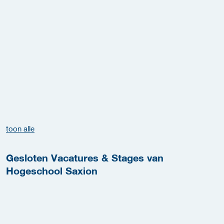
toon alle
Gesloten Vacatures & Stages van
Hogeschool Saxion