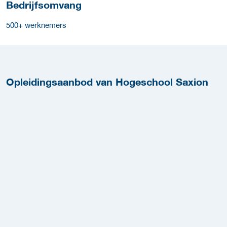
Bedrijfsomvang
500+ werknemers
Opleidingsaanbod van Hogeschool Saxion