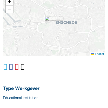
+
−
Leaflet
Type Werkgever
Educational institution