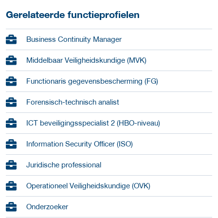
Gerelateerde functieprofielen
Business Continuity Manager
Middelbaar Veiligheidskundige (MVK)
Functionaris gegevensbescherming (FG)
Forensisch-technisch analist
ICT beveiligingsspecialist 2 (HBO-niveau)
Information Security Officer (ISO)
Juridische professional
Operationeel Veiligheidskundige (OVK)
Onderzoeker