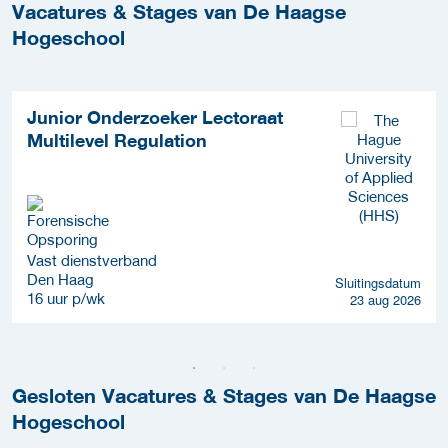
Vacatures & Stages van De Haagse
Hogeschool
Junior Onderzoeker Lectoraat
Multilevel Regulation
Vast dienstverband
Den Haag
Sluitingsdatum
16 uur p/wk
23 aug 2026
Gesloten Vacatures & Stages van De Haagse
Hogeschool