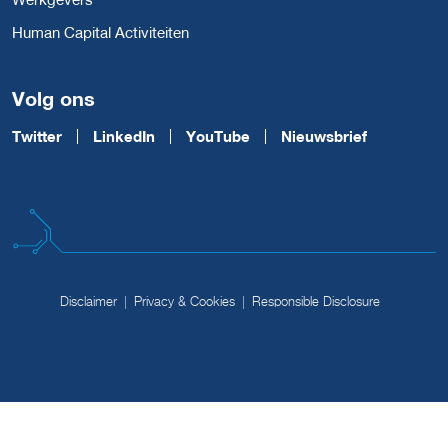
Human Capital Activiteiten
Volg ons
Twitter
LinkedIn
YouTube
Nieuwsbrief
Disclaimer
Privacy & Cookies
Responsible Disclosure