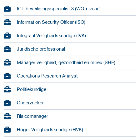
ICT beveiligingsspecialist 3 (WO-niveau)
Information Security Officer (ISO)
Integraal Veiligheidskundige (IVK)
Juridische professional
Manager veiligheid, gezondheid en milieu (SHE)
Operations Research Analyst
Politiekundige
Onderzoeker
Risicomanager
Hoger Veiligheidskundige (HVK)