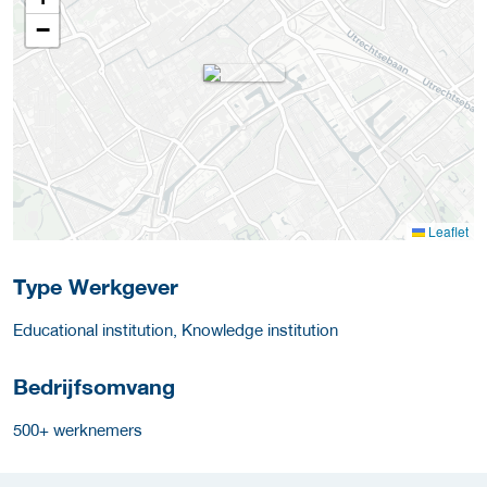
−
Leaflet
Type Werkgever
Educational institution, Knowledge institution
Bedrijfsomvang
500+ werknemers