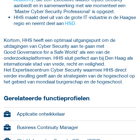
aanbiedt en in samenwerking met wie momenteel een
'Master Cyber Security Professional' is opgezet.
HHS maakt deel uit van de grote IT-industrie in de Haagse
regio en neemt deel aan
HSD
.
Kortom, HHS heeft een optimaal uitgangspunt om de
uitdagingen van Cyber Security aan te gaan met
Good Governance for a Safe World' als een van de
onderzoeksplatformen. HHS sluit perfect aan bij Den Haag als
internationale stad van vrede, recht en veiligheid.
Het Expertisecentrum Cyber Security waarmee HHS direct
verder invulling geeft aan de strategieën van de hogeschool op
het gebied van mondiaal burgerschap en de hogeschool.
Gerelateerde functieprofielen
Applicatie ontwikkelaar
Business Continuity Manager