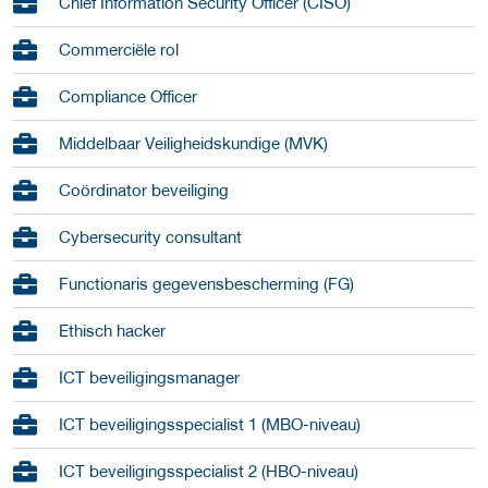
Chief Information Security Officer (CISO)
Commerciële rol
Compliance Officer
Middelbaar Veiligheidskundige (MVK)
Coördinator beveiliging
Cybersecurity consultant
Functionaris gegevensbescherming (FG)
Ethisch hacker
ICT beveiligingsmanager
ICT beveiligingsspecialist 1 (MBO-niveau)
ICT beveiligingsspecialist 2 (HBO-niveau)