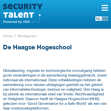
NL
EN
Home
Werkgevers
De Haagse Hogeschool
Globalisering, migratie en technologische vooruitgang hebben
grote veranderingen in de samenleving teweeggebracht, zowel
nationaal als internationaal. Deze ontwikkelingen hebben de
samenleving voor nieuwe uitdagingen gesteld op het gebied
van informatietechnologie, bestuur en veiligheid. Den Haag is
bij uitstek de internationale stad van Vrede, Rechtvaardigheid
en Veiligheid. Daarom heeft de Haagse Hogeschool (HHS)
gekozen voor 'Good Governance for a Safe World' als een van
haar onderzoeksplatformen.