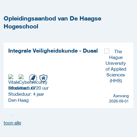
Opleidingsaanbod van De Haagse
Hogeschool
Integrale Veiligheidskunde - Duaal
Studielast: 6720 uur
Studieduur: 4 jaar
Aanvang
Den Haag
2026-09-01
toon alle